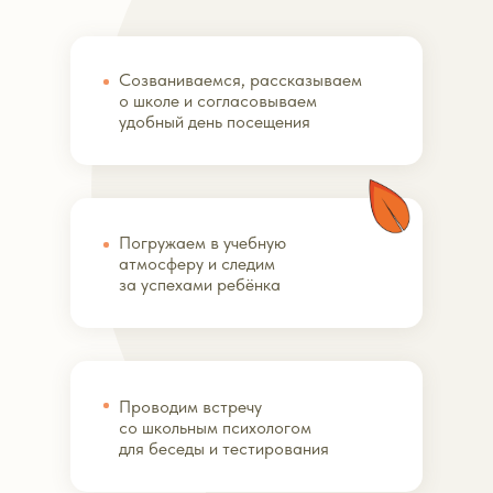
Созваниваемся, рассказываем
о школе и согласовываем
удобный день посещения
Погружаем в учебную
атмосферу и следим
за успехами ребёнка
Проводим встречу
со школьным психологом
для беседы и тестирования