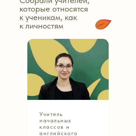
которые относятся
к ученикам, как
к личностям
Учитель
начальных
классов и
английского