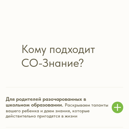
Кому подходит
СО-Знание?
Для родителей разочарованных в
школьном образовании.
Р
аскрываем таланты
вашего ребенка и даем знания, которые
действительно пригодятся в жизни