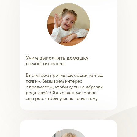
Учим выполнять домашку
самостоятельно
Выступаем против «домашки из-под
палки». Вызываем интерес
к предметам, чтобы дети не дёргали
родителей. Объясняем материал
ещё раз, чтобы ученик понял тему