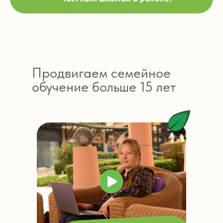
Продвигаем семейное
обучение больше 15 лет