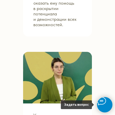
оказать ему помощь
в раскрытии
потенциала
и демонстрации всех
возможностей.
Задать вопрос