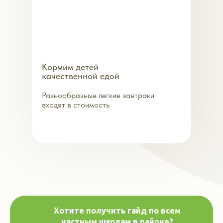
Кормим детей
качественной едой
Разнообразные легкие завтраки
входят в стоимость
Хотите получить гайд по всем
частным школам в районе?