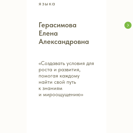
языка
Герасимова
Елена
Александровна
«Создавать условия для
роста и развития,
помогая каждому
найти свой путь
к знаниям
и мироощущению»