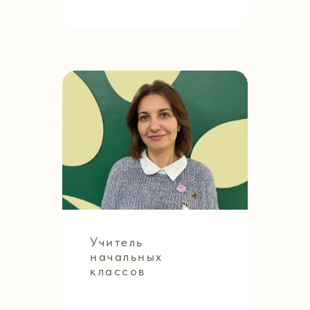
Учитель
начальных
классов