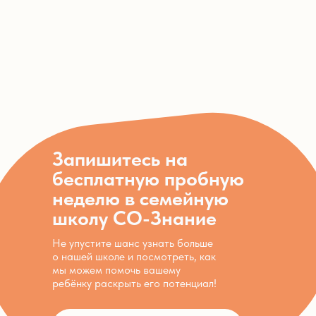
Запишитесь на
бесплатную пробную
неделю в семейную
школу СО-Знание
Не упустите шанс узнать больше
о нашей школе и посмотреть, как
мы можем помочь вашему
ребёнку раскрыть его потенциал!