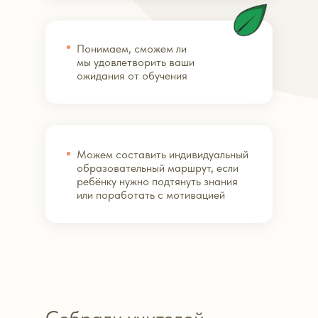
Понимаем, сможем ли
мы удовлетворить ваши
ожидания от обучения
Можем составить индивидуальный
образовательный маршрут, если
ребёнку нужно подтянуть знания
или поработать с мотивацией
Собрали учителей,