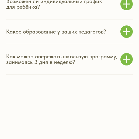
Возможен ли индивидуальный график
для ребёнка?
Какое образование у ваших педагогов?
Как можно опережать школьную программу,
занимаясь 3 дня в неделю?