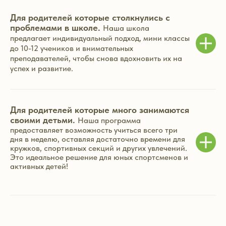
Для родителей которые столкнулись с
проблемами в школе.
Наша школа
предлагает индивидуальный подход, мини классы
до 10-12 учеников и внимательных
преподавателей, чтобы снова вдохновить их на
успех и развитие.
Д
ля родителей которые много занимаются
своими детьми.
Наша программа
предоставляет возможность учиться всего три
дня в неделю, оставляя достаточно времени для
кружков, спортивных секций и других увлечений.
Это идеальное решение для юных спортсменов и
активных детей!