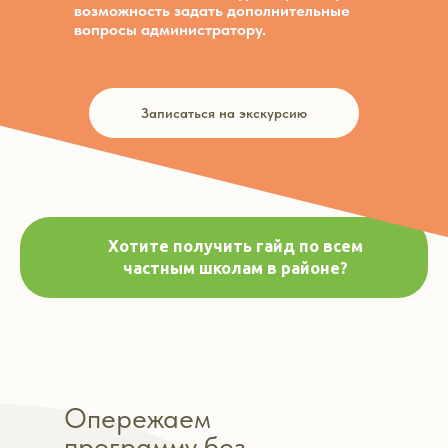
возможность задать дополнительные
вопросы администратору.
Записаться на экскурсию
Хотите получить гайд по всем
частным школам в районе?
Опережаем
программу без