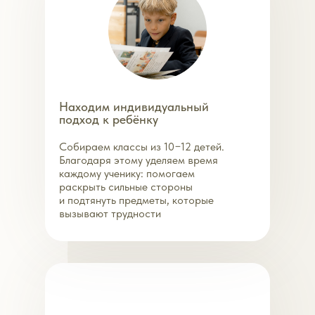
Находим индивидуальный
подход к ребёнку
Собираем классы из 10−12 детей.
Благодаря этому уделяем время
каждому ученику: помогаем
раскрыть сильные стороны
и подтянуть предметы, которые
вызывают трудности