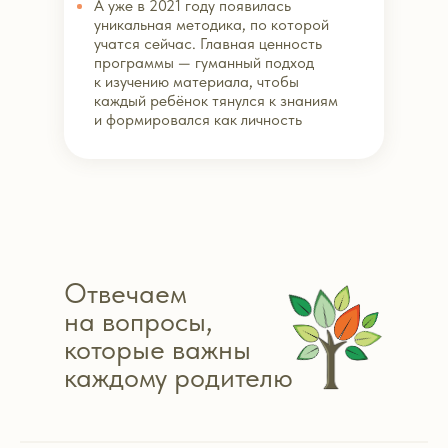
А уже в 2021 году появилась
уникальная методика, по которой
учатся сейчас. Главная ценность
программы — гуманный подход
к изучению материала, чтобы
каждый ребёнок тянулся к знаниям
и формировался как личность
Отвечаем
на вопросы,
которые важны
каждому родителю