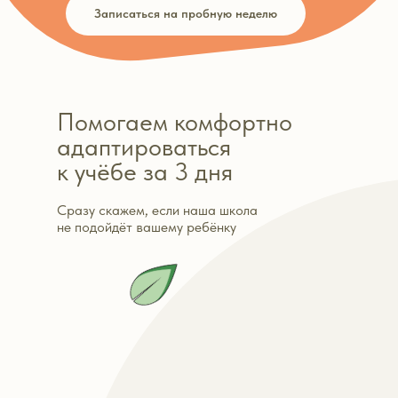
Записаться на пробную неделю
Помогаем комфортно
адаптироваться
к учёбе за 3 дня
Сразу скажем, если наша школа
не подойдёт вашему ребёнку