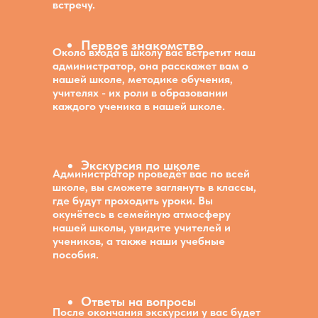
встречу.
Первое знакомство
Около входа в школу вас встретит наш
администратор, она расскажет вам о
нашей школе, методике обучения,
учителях - их роли в образовании
каждого ученика в нашей школе.
Экскурсия по школе
Администратор проведёт вас по всей
школе, вы сможете заглянуть в классы,
где будут проходить уроки. Вы
окунётесь в семейную атмосферу
нашей школы, увидите учителей и
учеников, а также наши учебные
пособия.
Ответы на вопросы
После окончания экскурсии у вас будет