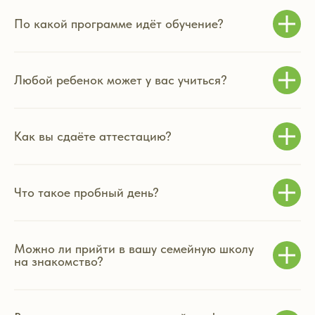
По какой программе идёт обучение?
Любой ребенок может у вас учиться?
Как вы сдаёте аттестацию?
Что такое пробный день?
Можно ли прийти в вашу семейную школу
на знакомство?