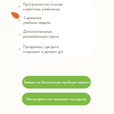
Программа на основе
советских учебников
3-дневная
учебная неделя
Дополнительные
развивающие курсы
Продлёнка, где дети
отдыхают и делают д/з
Заявка на бесплатную пробную неделю
Посмотреть как проходит экскурсия