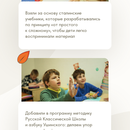
Взяли за основу сталинские
учебники, которые разрабатывались
по принципу «от простого
к сложному», чтобы дети легко
воспринимали материал
Добавили в программу методику
Русской Классической Школы
и азбуку Ушинского: делаем упор