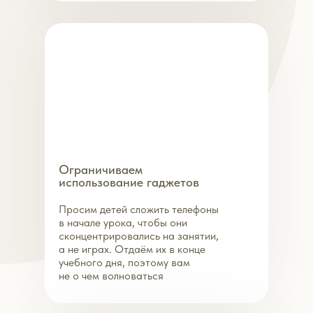
Ограничиваем
использование гаджетов
Просим детей сложить телефоны
в начале урока, чтобы они
сконцентрировались на занятии,
а не играх. Отдаём их в конце
учебного дня, поэтому вам
не о чем волноваться