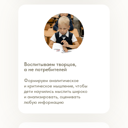
Воспитываем творцов,
а не потребителей
Формируем аналитическое
и критическое мышление, чтобы
дети научились мыслить широко
и анализировать, оценивать
любую информацию