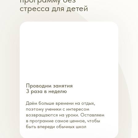
стресса для детей
Проводим занятия
3 раза в неделю
Даём больше времени на отдых,
поэтому ученики с интересом
возвращаются на уроки. Оставляем
в программе самое ценное, чтобы
быть впереди обычных школ