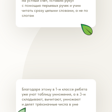
на устный счёт, «ставим руку»
с помощью перьевых ручек и учим
читать сразу целыми словами, а не по
слогам
Благодаря этому в 1-м классе ребята
уже учат таблицу умножения, а в 3-м
складывают, вычитают, умножают
и делят трёхзначные числа в уме