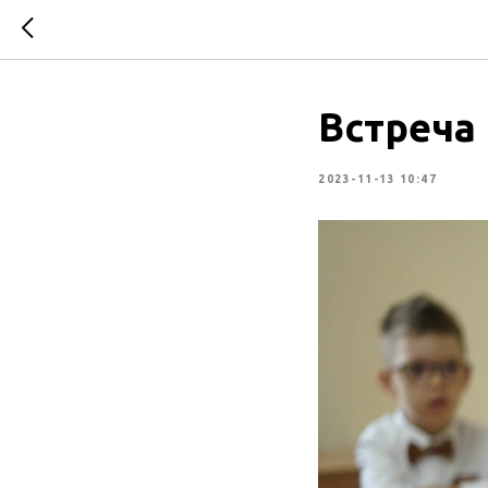
Встреча
2023-11-13 10:47