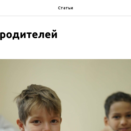
Статьи
 родителей