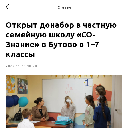
Статьи
Открыт донабор в частную
семейную школу «СО-
Знание» в Бутово в 1–7
классы
2023-11-13 10:50