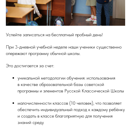
Успейте записаться на бесплатный пробный день!
При 3-дневной учебной неделе наши ученики существенно
опережают программу обычной школы.
Это достигается за счет:
уникальной методологии обучения: использования
в качестве образовательной базы советской
программы и элементов Русской Классической Школы
малочисленности классов (10 человек), что позволяет
обеспечить индивидуальный подход к каждому ребёнку
и создать в классе благоприятную для получения
знаний среду